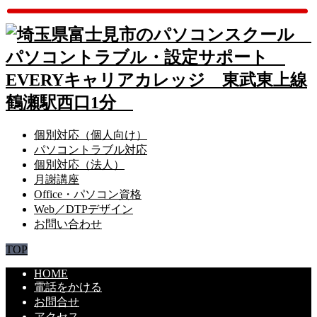
個別対応（個人向け）
パソコントラブル対応
個別対応（法人）
月謝講座
Office・パソコン資格
Web／DTPデザイン
お問い合わせ
TOP
HOME
電話をかける
お問合せ
アクセス