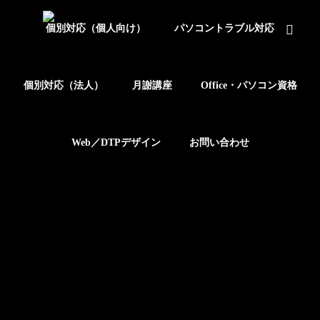
個別対応（個人向け）
パソコントラブル対応
個別対応（法人）
月謝講座
Office・パソコン資格
Web／DTPデザイン
お問い合わせ