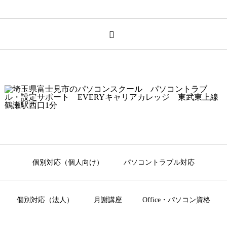
個別対応（個人向け）
パソコントラブル対応
個別対応（法人）
月謝講座
Office・パソコン資格