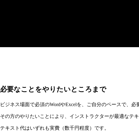
必要なことをやりたいところまで
ビジネス場面で必須のWordやExcelを、ご自分のペースで、
その方のやりたいことにより、インストラクターが最適なテキ
テキスト代はいずれも実費（数千円程度）です。