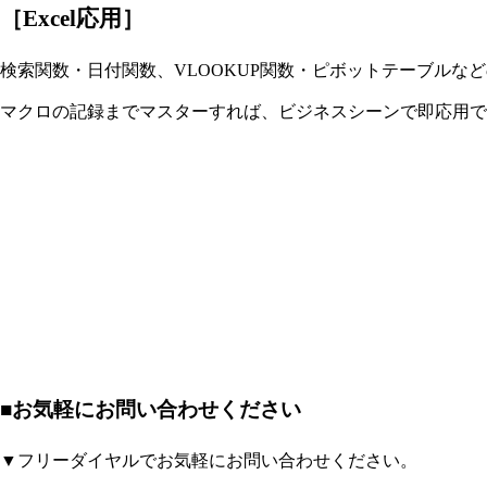
［Excel応用］
検索関数・日付関数、VLOOKUP関数・ピボットテーブルな
マクロの記録までマスターすれば、ビジネスシーンで即応用で
■お気軽にお問い合わせください
▼フリーダイヤルでお気軽にお問い合わせください。