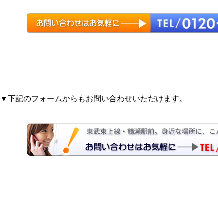
▼下記のフォームからもお問い合わせいただけます。