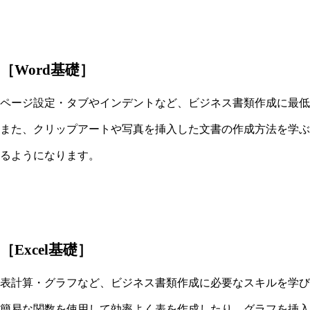
［Word基礎］
ページ設定・タブやインデントなど、ビジネス書類作成に最低
また、クリップアートや写真を挿入した文書の作成方法を学ぶ
るようになります。
［Excel基礎］
表計算・グラフなど、ビジネス書類作成に必要なスキルを学び
簡易な関数を使用して効率よく表を作成したり、グラフを挿入