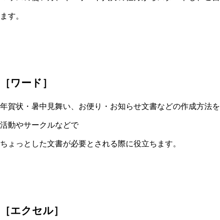
ます。
［ワード］
年賀状・暑中見舞い、お便り・お知らせ文書などの作成方法を
活動やサークルなどで
ちょっとした文書が必要とされる際に役立ちます。
［エクセル］