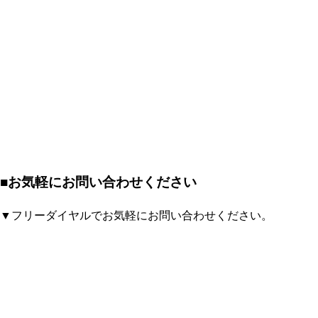
■お気軽にお問い合わせください
▼フリーダイヤルでお気軽にお問い合わせください。