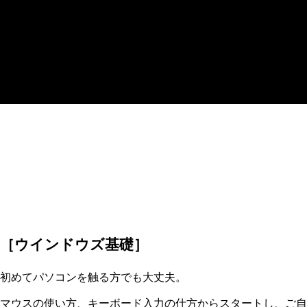
［ウインドウズ基礎］
初めてパソコンを触る方でも大丈夫。
マウスの使い方、キーボード入力の仕方からスタートし、ご自