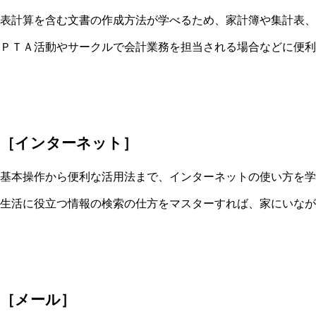
表計算を含む文書の作成方法が学べるため、家計簿や集計表、
ＰＴＡ活動やサークルで会計業務を担当される場合などに便利
［インターネット］
基本操作から便利な活用法まで、インターネットの使い方を学
生活に役立つ情報の検索の仕方をマスターすれば、家にいなが
［メール］