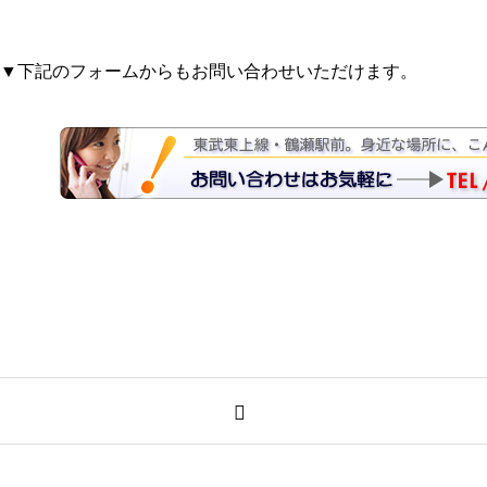
▼下記のフォームからもお問い合わせいただけます。