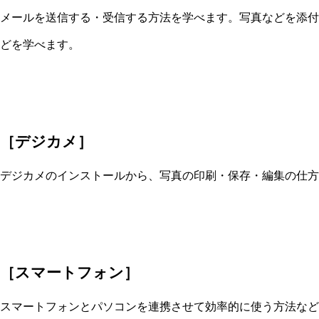
メールを送信する・受信する方法を学べます。写真などを添付
どを学べます。
［デジカメ］
デジカメのインストールから、写真の印刷・保存・編集の仕方
［スマートフォン］
スマートフォンとパソコンを連携させて効率的に使う方法など