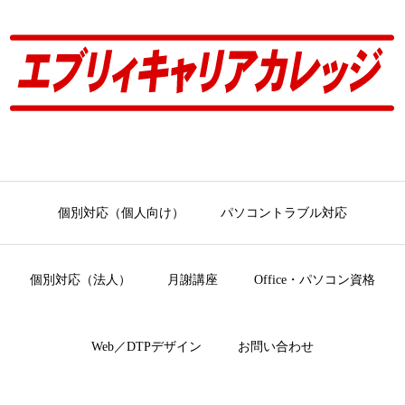
個別対応（個人向け）
パソコントラブル対応
個別対応（法人）
月謝講座
Office・パソコン資格
Web／DTPデザイン
お問い合わせ